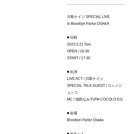
川島ケイジ SPECIAL LIVE
in Brooklyn Parlor OSAKA
■ 日程
2023.5.21 Sun.
OPEN / 16:30
START / 17:30
■ 出演
LIVE ACT / 川島ケイジ
SPECIAL TALK GUEST / コシノジ
ュンコ
MC / 池田なみ子(FM COCOLO DJ)
■ 会場
Brooklyn Parlor Osaka
■ チケット