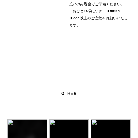
払いのみ現金でご準備ください。
・おひとり様につき、1Drink＆
1Food以上のご注文をお願いいたし
ます。
OTHER