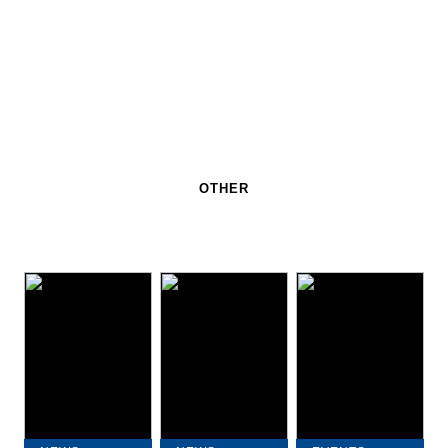
OTHER