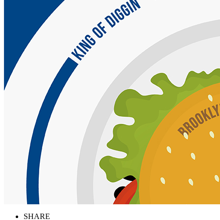
SHARE